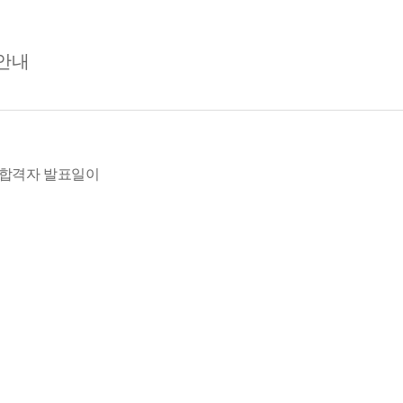
안내
종합격자 발표일이