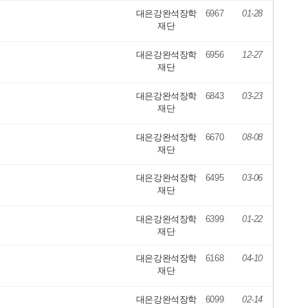
대은강완석장학
6967
01-28
재단
대은강완석장학
6956
12-27
재단
대은강완석장학
6843
03-23
재단
대은강완석장학
6670
08-08
재단
대은강완석장학
6495
03-06
재단
대은강완석장학
6399
01-22
재단
대은강완석장학
6168
04-10
재단
대은강완석장학
6099
02-14