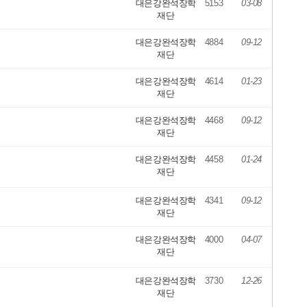
대은강완석장학
5153
03-08
재단
대은강완석장학
4884
09-12
재단
대은강완석장학
4614
01-23
재단
대은강완석장학
4468
09-12
재단
대은강완석장학
4458
01-24
재단
대은강완석장학
4341
09-12
재단
대은강완석장학
4000
04-07
재단
대은강완석장학
3730
12-26
재단