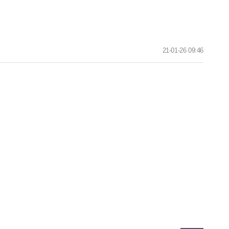
21-01-26 09:46