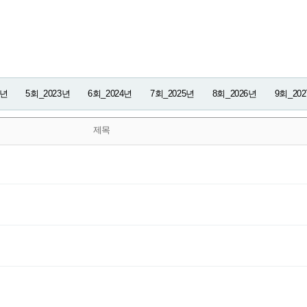
2년
5회_2023년
6회_2024년
7회_2025년
8회_2026년
9회_20
제목