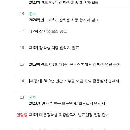
2023학년도 제5기 장학생 최종 합격자 발표
18
공지
2024학년도 제6기 장학생 최종 합격자 발표
17
제2회 장학생 모집 공고
16
제3기 장학생 최종 합격자 발표
15
2019학년도 제1회 대은강완석장학재단 장학생 명단 공지
14
[재공시] 2019년 연간 기부금 모금액 및 활용실적 명세서
13
공지
2023년 연간 기부금 모금액 및 활용실적 명세서
열람중
제3기 대은장학생 최종합격자 발표일정 변경 안내