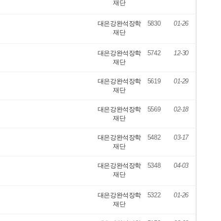
재단
대은강완석장학
5830
01-26
재단
대은강완석장학
5742
12-30
재단
대은강완석장학
5619
01-29
재단
대은강완석장학
5569
02-18
재단
대은강완석장학
5482
03-17
재단
대은강완석장학
5348
04-03
재단
대은강완석장학
5322
01-26
재단